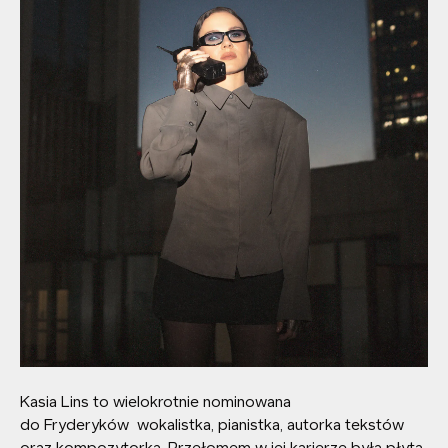
Kasia Lins to wielokrotnie nominowana
do Fryderyków wokalistka, pianistka, autorka tekstów