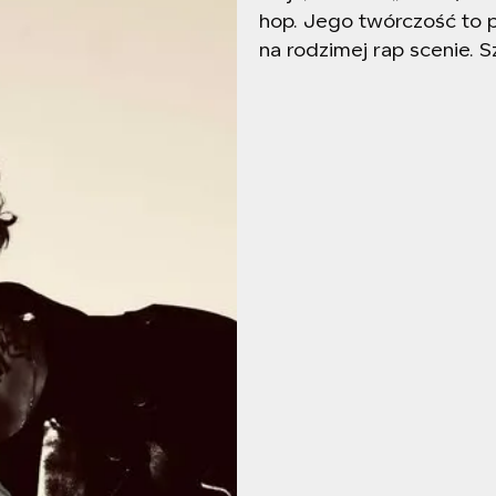
hop. Jego twórczość to 
na rodzimej rap scenie. 